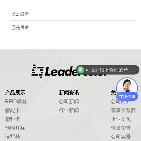
已是最新
已是最后
可以介绍下你们的产品么？
产品展示
新闻资讯
关于我们
RFID标签
公司新闻
公司简介
智能卡
行业新闻
董事长致辞
塑料卡
企业文化
动物耳标
资质荣誉
读写器
公司实景