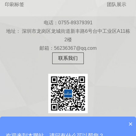
印刷标签
团队展示
电话：0755-89379391
地址： 深圳市龙岗区龙城街道新丰路6号台中工业区A11栋
2楼
邮箱：56236367@qq.com
联系我们
扫一扫
×
关注微信公众号
欢迎来到本网站，请问有什么可以帮您？