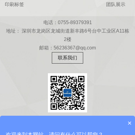
印刷标签
团队展示
电话：0755-89379391
地址： 深圳市龙岗区龙城街道新丰路6号台中工业区A11栋
2楼
邮箱：56236367@qq.com
联系我们
扫一扫
×
关注微信公众号
欢迎来到本网站，请问有什么可以帮您？