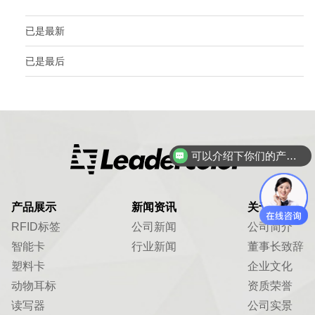
已是最新
已是最后
可以介绍下你们的产品么？
产品展示
新闻资讯
关于我们
RFID标签
公司新闻
公司简介
智能卡
行业新闻
董事长致辞
塑料卡
企业文化
动物耳标
资质荣誉
读写器
公司实景