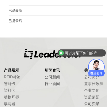
已是最新
已是最后
可以介绍下你们的产品么？
产品展示
新闻资讯
关于我们
RFID标签
公司新闻
公司简介
智能卡
行业新闻
董事长致辞
塑料卡
企业文化
动物耳标
资质荣誉
读写器
公司实景