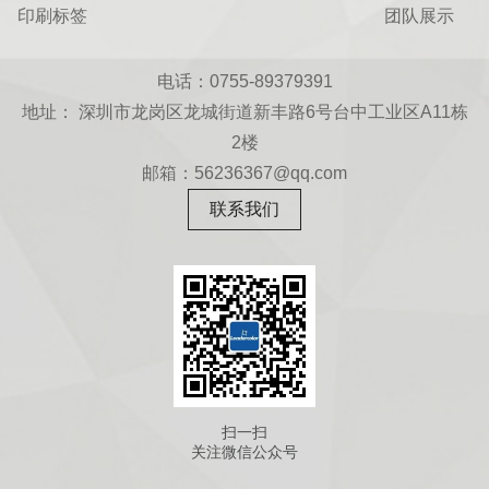
印刷标签
团队展示
电话：0755-89379391
地址： 深圳市龙岗区龙城街道新丰路6号台中工业区A11栋
2楼
邮箱：56236367@qq.com
联系我们
扫一扫
关注微信公众号