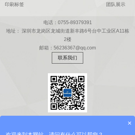
印刷标签
团队展示
电话：0755-89379391
地址： 深圳市龙岗区龙城街道新丰路6号台中工业区A11栋
2楼
邮箱：56236367@qq.com
联系我们
扫一扫
×
关注微信公众号
欢迎来到本网站，请问有什么可以帮您？