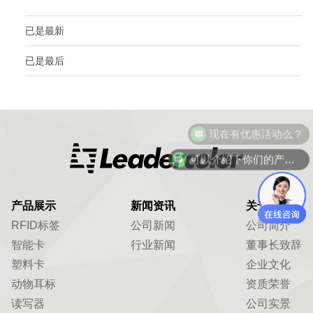
已是最新
已是最后
现在有优惠活动么？
可以介绍下你们的产品么？
产品展示
新闻资讯
关于我们
RFID标签
公司新闻
公司简介
智能卡
行业新闻
董事长致辞
塑料卡
企业文化
动物耳标
资质荣誉
读写器
公司实景