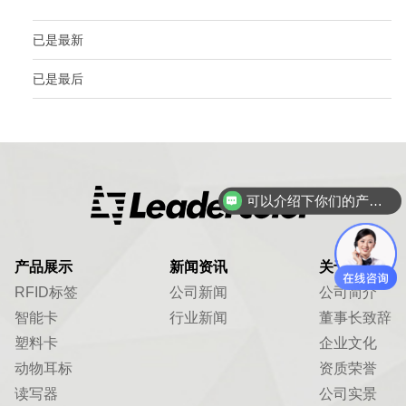
已是最新
已是最后
可以介绍下你们的产品么？
产品展示
新闻资讯
关于我们
RFID标签
公司新闻
公司简介
智能卡
行业新闻
董事长致辞
塑料卡
企业文化
动物耳标
资质荣誉
读写器
公司实景