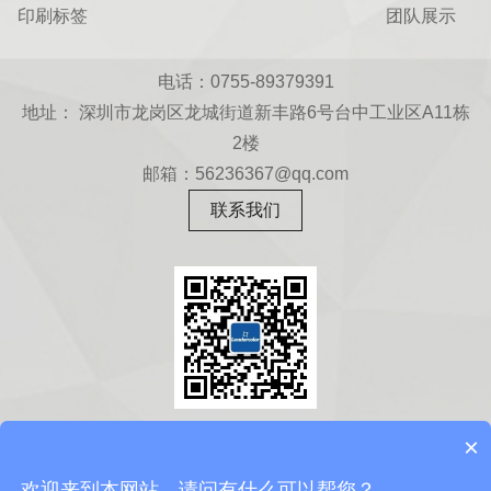
印刷标签
团队展示
电话：0755-89379391
地址： 深圳市龙岗区龙城街道新丰路6号台中工业区A11栋
2楼
邮箱：56236367@qq.com
联系我们
扫一扫
×
关注微信公众号
欢迎来到本网站，请问有什么可以帮您？