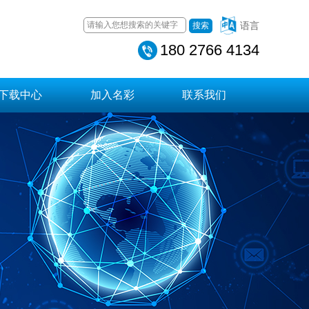
语言
搜索
180 2766 4134
下载中心
加入名彩
联系我们