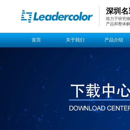
深圳名
致力于研究物
产品和整体
首页
关于我们
产品介绍