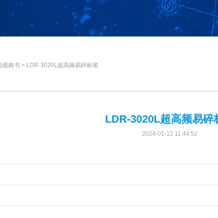
品规格书
>
LDR-3020L超高频易碎标签
LDR-3020L超高频易
2024-01-12 11:44:52