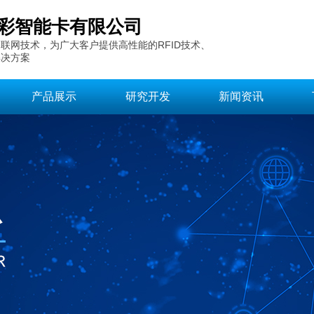
彩智能卡有限公司
联网技术，为广大客户提供高性能的RFID技术、
解决方案
产品展示
研究开发
新闻资讯