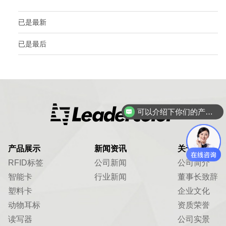
已是最新
已是最后
可以介绍下你们的产品么？
产品展示
新闻资讯
关于我们
RFID标签
公司新闻
公司简介
智能卡
行业新闻
董事长致辞
塑料卡
企业文化
动物耳标
资质荣誉
读写器
公司实景