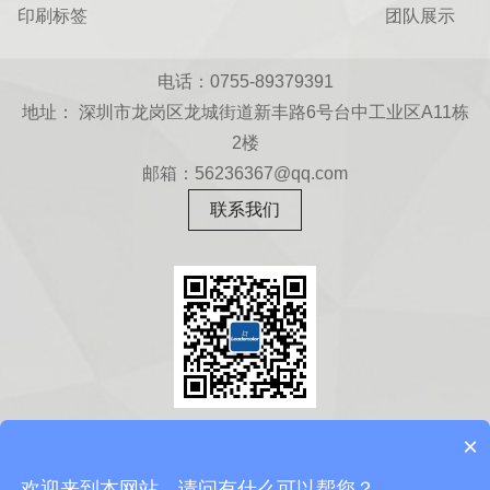
印刷标签
团队展示
电话：0755-89379391
地址： 深圳市龙岗区龙城街道新丰路6号台中工业区A11栋
2楼
邮箱：56236367@qq.com
联系我们
扫一扫
×
关注微信公众号
欢迎来到本网站，请问有什么可以帮您？