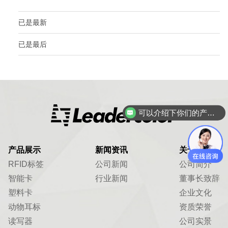
已是最新
已是最后
可以介绍下你们的产品么？
产品展示
新闻资讯
关于我们
RFID标签
公司新闻
公司简介
智能卡
行业新闻
董事长致辞
塑料卡
企业文化
动物耳标
资质荣誉
读写器
公司实景