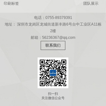
印刷标签
团队展示
电话：0755-89379391
地址： 深圳市龙岗区龙城街道新丰路6号台中工业区A11栋
2楼
邮箱：56236367@qq.com
联系我们
扫一扫
关注微信公众号