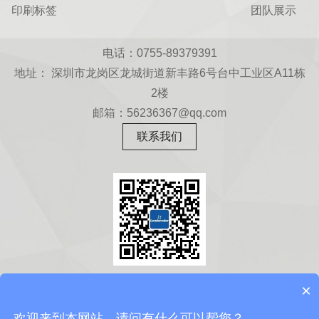
印刷标签
团队展示
电话：0755-89379391
地址： 深圳市龙岗区龙城街道新丰路6号台中工业区A11栋
2楼
邮箱：56236367@qq.com
联系我们
扫一扫
×
关注微信公众号
欢迎来到本网站，请问有什么可以帮您？