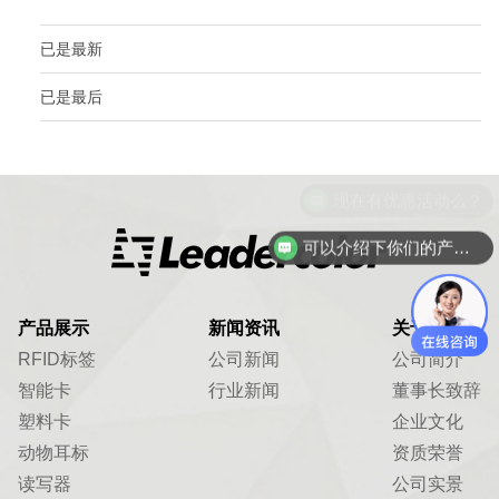
已是最新
已是最后
现在有优惠活动么？
可以介绍下你们的产品么？
产品展示
新闻资讯
关于我们
RFID标签
公司新闻
公司简介
智能卡
行业新闻
董事长致辞
塑料卡
企业文化
动物耳标
资质荣誉
读写器
公司实景