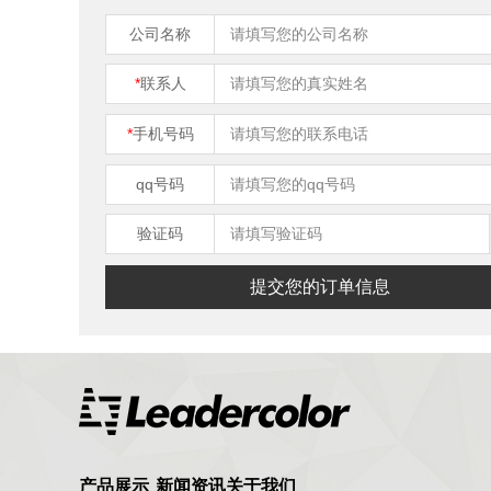
公司名称
*
联系人
*
手机号码
qq号码
验证码
提交您的订单信息
产品展示
新闻资讯
关于我们