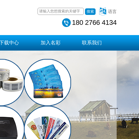
语言
搜索
180 2766 4134
下载中心
加入名彩
联系我们