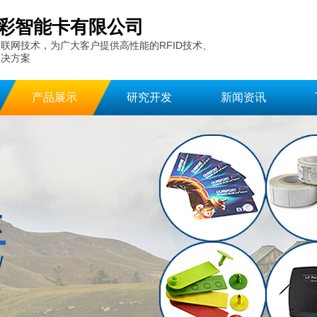
彩智能卡有限公司
联网技术，为广大客户提供高性能的RFID技术、
解决方案
产品展示
研究开发
新闻资讯