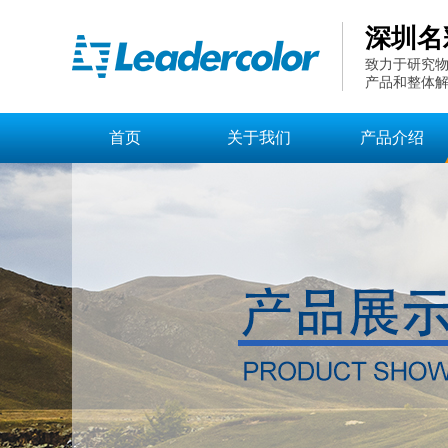
深圳名
致力于研究物
产品和整体
首页
关于我们
产品介绍