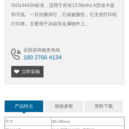
ISO14443A标准，适用于所有13.56mhz A型读卡器
和天线。一旦你撕掉它，它就被撕毁，它支持打印机
打印卷。主要用于冰箱等金属物件上。
全国咨询服务热线
180 2766 4134
立即采购
产品特点
规格参数
资料下载
尺寸
45×30mm