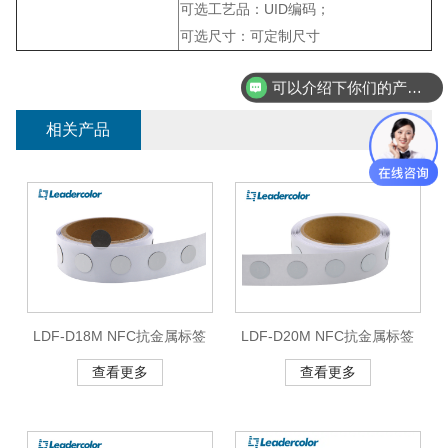
可选工艺品：UID编码；
可选尺寸：可定制尺寸
可以介绍下你们的产品么？
相关产品
LDF-D18M NFC抗金属标签
LDF-D20M NFC抗金属标签
查看更多
查看更多