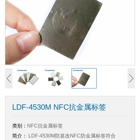
LDF-4530M NFC抗金属标签
类别：
NFC抗金属标签
简介：
LDF-4530M防篡改NFC防金属标签符合