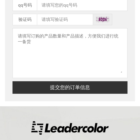
qq号码
验证码
提交您的订单信息