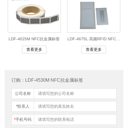
LDF-4025M NFC抗金属标签
LDF-4675L 高频RFID NFC标
签
查看更多
查看更多
订购：LDF-4530M NFC抗金属标签
公司名称
*
联系人
*
手机号码