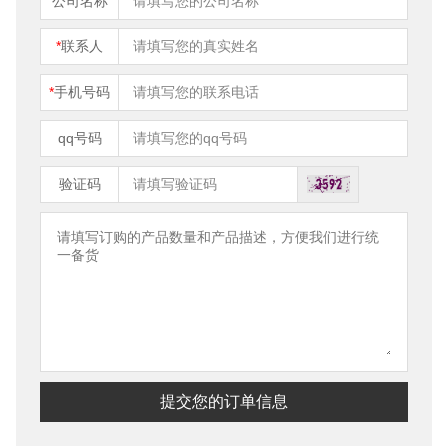
公司名称
*
联系人
*
手机号码
qq号码
验证码
提交您的订单信息