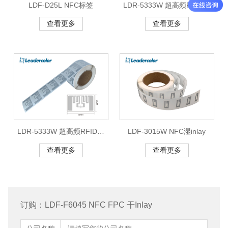
LDF-D25L NFC标签
LDR-5333W 超高频RFID湿
inlay (KX2005X-S)
查看更多
查看更多
LDR-5333W 超高频RFID湿
LDF-3015W NFC湿inlay
inlay(FM13UF0051E)
查看更多
查看更多
订购：LDF-F6045 NFC FPC 干Inlay