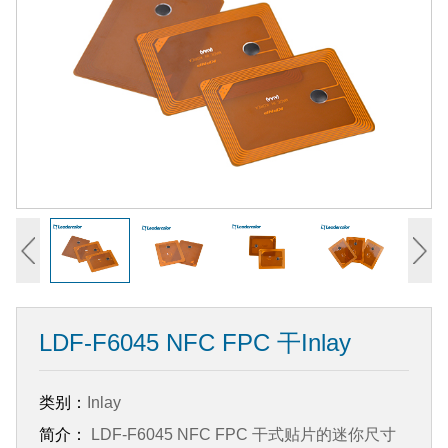
LDF-F6045 NFC FPC 干Inlay
类别：
Inlay
简介：
LDF-F6045 NFC FPC 干式贴片的迷你尺寸