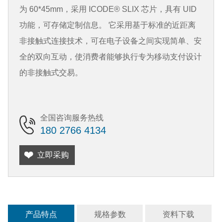
为 60*45mm，采用 ICODE® SLIX 芯片，具有 UID
功能，可存储定制信息。 它采用基于标准的近距离
非接触式连接技术，可在电子设备之间实现简单、安
全的双向互动，使消费者能够执行专为移动支付设计
的非接触式交易。
全国咨询服务热线
180 2766 4134
立即采购
产品特点
规格参数
资料下载