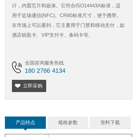
计，内置芯片和嵌体。它符合ISO14443A标准，适
用于近场通信(NFC)。CR80标准尺寸，便于携带。
在市场上可以看到，它主要用于门禁和移动支付，如
酒店钥匙卡、VIP支付卡、条码卡等。
全国咨询服务热线
180 2766 4134
立即采购
产品特点
规格参数
资料下载