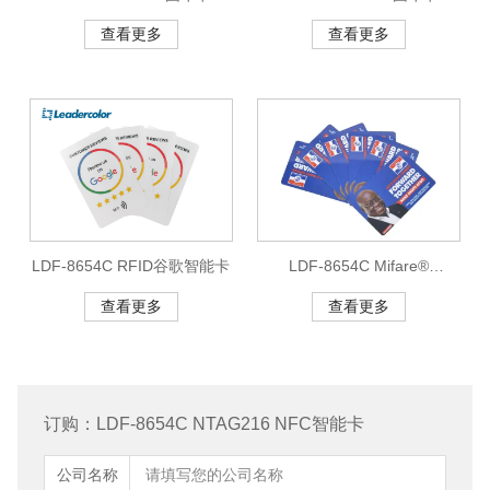
查看更多
查看更多
LDF-8654C RFID谷歌智能卡
LDF-8654C Mifare®
Ultralight RFID会员卡
查看更多
查看更多
订购：LDF-8654C NTAG216 NFC智能卡
公司名称