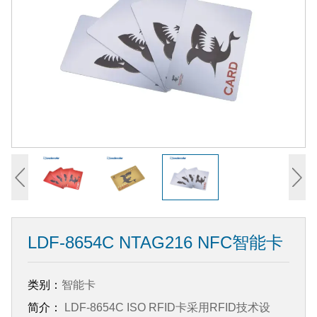
LDF-8654C NTAG216 NFC智能卡
类别：
智能卡
简介：
LDF-8654C ISO RFID卡采用RFID技术设