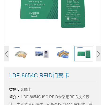
LDF-8654C RFID门禁卡
类别：
智能卡
简介：
LDF-8654C ISO RFID卡采用RFID技术设
计，内置芯片和嵌体。它符合ISO14443A标准，适