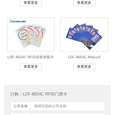
查看更多
查看更多
LDF-8654C RFID谷歌智能卡
LDF-8654C Mifare®
Ultralight RFID会员卡
查看更多
查看更多
订购：LDF-8654C RFID门禁卡
公司名称