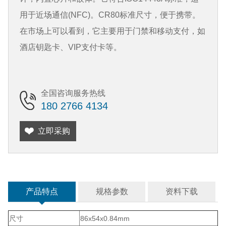
用于近场通信(NFC)。CR80标准尺寸，便于携带。
在市场上可以看到，它主要用于门禁和移动支付，如
酒店钥匙卡、VIP支付卡等。
全国咨询服务热线
180 2766 4134
立即采购
产品特点
规格参数
资料下载
尺寸
86x54x0.84mm