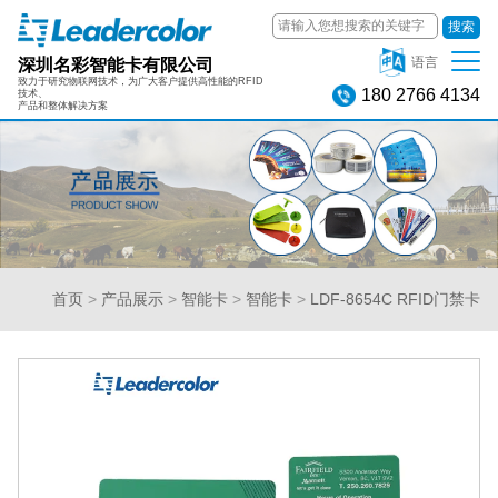
搜索
深圳名彩智能卡有限公司
语言
致力于研究物联网技术，为广大客户提供高性能的RFID
180 2766 4134
技术、
产品和整体解决方案
首页
>
产品展示
>
智能卡
>
智能卡
>
LDF-8654C RFID门禁卡