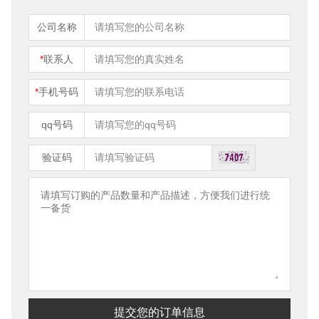
公司名称
*
联系人
*
手机号码
qq号码
验证码
提交您的订单信息