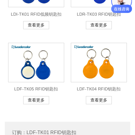
LDI-TK01 RFID低频钥匙扣
LDR-TK03 RFID钥匙扣
查看更多
查看更多
LDF-TK05 RFID钥匙扣
LDF-TK04 RFID钥匙扣
查看更多
查看更多
订购：LDF-TK01 RFID钥匙扣