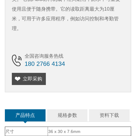
使用且便于随身携带。它的读取距离最大为10厘
米，可用于许多应用程序，例如访问控制和考勤管
理。
全国咨询服务热线
180 2766 4134
立即采购
产品特点
规格参数
资料下载
尺寸
36 x 30 x 7.6mm