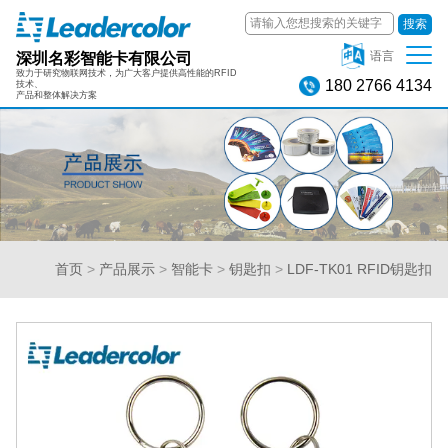
搜索
深圳名彩智能卡有限公司
语言
致力于研究物联网技术，为广大客户提供高性能的RFID
180 2766 4134
技术、
产品和整体解决方案
首页
>
产品展示
>
智能卡
>
钥匙扣
>
LDF-TK01 RFID钥匙扣