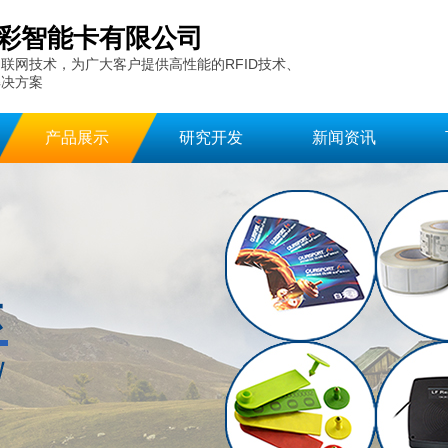
彩智能卡有限公司
联网技术，为广大客户提供高性能的RFID技术、
解决方案
产品展示
研究开发
新闻资讯