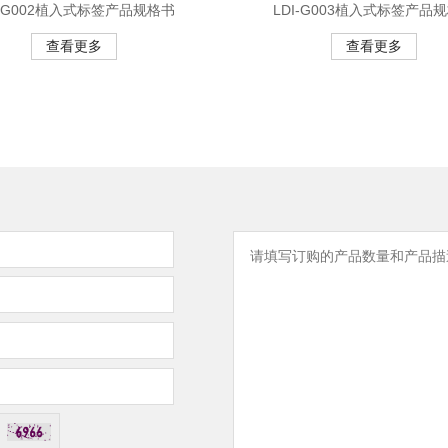
I-G002植入式标签产品规格书
LDI-G003植入式标签产品
查看更多
查看更多