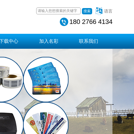
语言
搜索
180 2766 4134
下载中心
加入名彩
联系我们