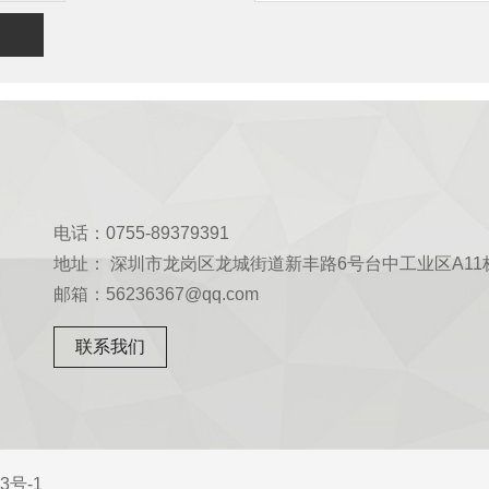
电话：0755-89379391
地址： 深圳市龙岗区龙城街道新丰路6号台中工业区A11
邮箱：56236367@qq.com
联系我们
3号-1