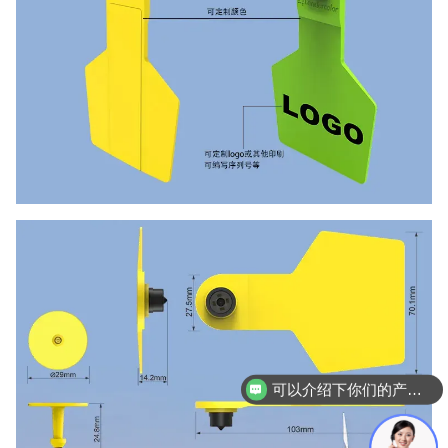
可以介绍下你们的产品么？