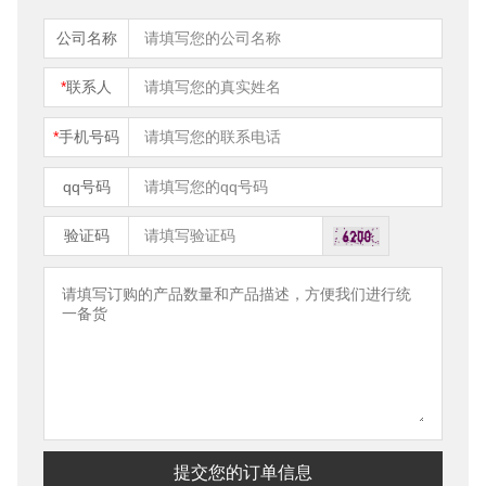
公司名称
*
联系人
*
手机号码
qq号码
验证码
提交您的订单信息