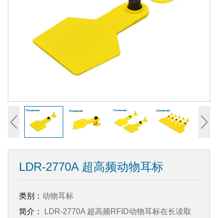
LDR-2770A 超高频动物耳标
类别：
动物耳标
简介：
LDR-2770A 超高频RFID动物耳标在长读取