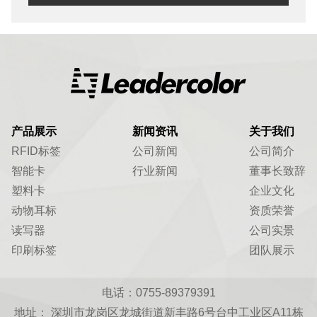
产品展示
新闻资讯
关于我们
RFID标签
公司新闻
公司简介
智能卡
行业新闻
董事长致辞
塑料卡
企业文化
动物耳标
资质荣誉
读写器
公司实景
印刷标签
团队展示
电话：0755-89379391
地址： 深圳市龙岗区龙城街道新丰路6号台中工业区A11栋