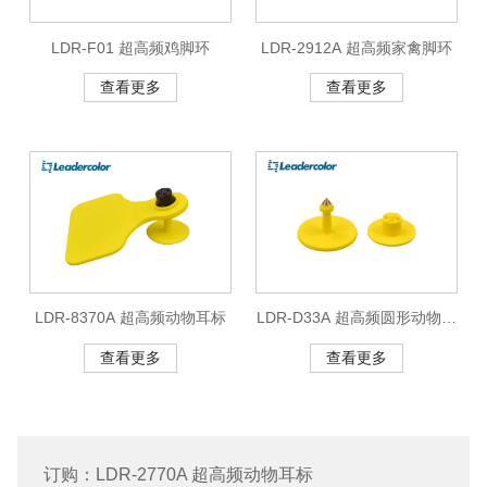
LDR-F01 超高频鸡脚环
LDR-2912A 超高频家禽脚环
查看更多
查看更多
LDR-8370A 超高频动物耳标
LDR-D33A 超高频圆形动物耳
标
查看更多
查看更多
订购：LDR-2770A 超高频动物耳标