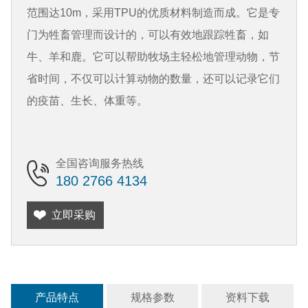
范围达10m，采用TPU的优质材料制造而成。它是专
门为牲畜管理而设计的，可以有效地跟踪牲畜，如
牛、羊和鹿。它可以帮助牧场主轻松地管理动物，节
省时间，不仅可以计算动物的数量，还可以记录它们
的疫苗、生长、体重等。
全国咨询服务热线
180 2766 4134
立即采购
产品特点
规格参数
资料下载