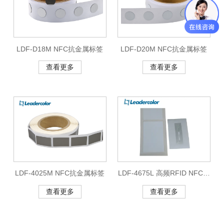
LDF-D18M NFC抗金属标签
LDF-D20M NFC抗金属标签
查看更多
查看更多
LDF-4025M NFC抗金属标签
LDF-4675L 高频RFID NFC标
签
查看更多
查看更多