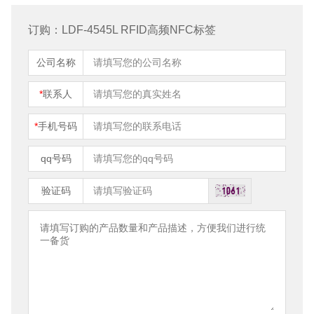
订购：LDF-4545L RFID高频NFC标签
公司名称
*
联系人
*
手机号码
qq号码
验证码