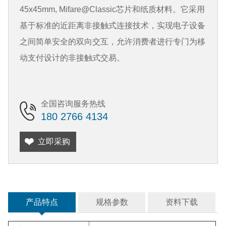
45x45mm, Mifare@Classic芯片和纸质材料。它采用
基于标准的近距离非接触式连接技术，实现电子设备
之间简单安全的双向交互，允许消费者进行专门为移
动支付设计的非接触式交易。
全国咨询服务热线
180 2766 4134
立即采购
产品特点
规格参数
资料下载