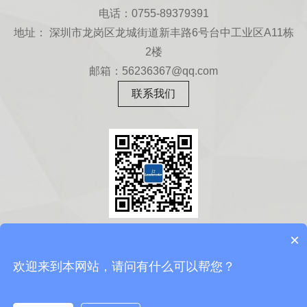
电话：0755-89379391
地址： 深圳市龙岗区龙城街道新丰路6号台中工业区A11栋
2楼
邮箱：56236367@qq.com
联系我们
扫一扫
×
关注微信公众号
欢迎来到本网站，请问有什么可以帮您？