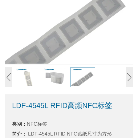
LDF-4545L RFID高频NFC标签
类别：
NFC标签
简介：
LDF-4545L RFID NFC贴纸尺寸为方形