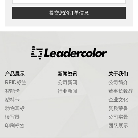
提交您的订单信息
产品展示
新闻资讯
关于我们
RFID标签
公司新闻
公司简介
智能卡
行业新闻
董事长致辞
塑料卡
企业文化
动物耳标
资质荣誉
读写器
公司实景
印刷标签
团队展示