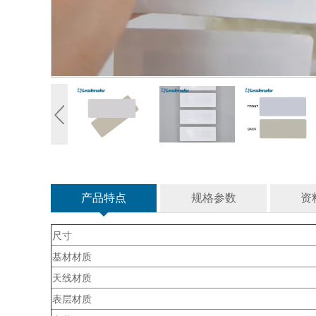
产品特点
规格参数
资
尺寸
基材材质
天线材质
表层材质