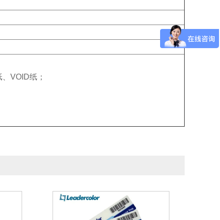
、VOID纸；