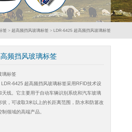
D标签
>
超高频挡风玻璃标签
>
LDR-6425 超高频挡风玻璃标签
5 超高频挡风玻璃标签
玻璃标签
olor LDR-6425 超高频挡风玻璃标签采用RFID技术设
和天线。它主要用于自动车辆识别系统和汽车玻璃
形状，可读取3米以上的长距离范围，防水和防篡改
控制领域的高端产品。