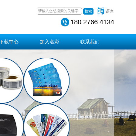
语言
搜索
180 2766 4134
下载中心
加入名彩
联系我们