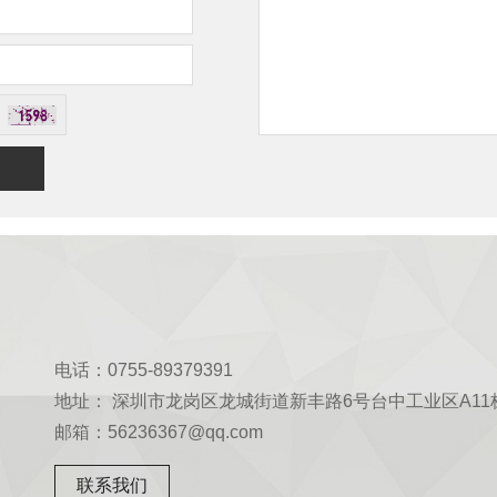
电话：0755-89379391
地址： 深圳市龙岗区龙城街道新丰路6号台中工业区A11
邮箱：56236367@qq.com
联系我们