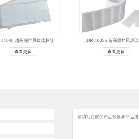
R-11045 超高频挡风玻璃标签
LDR-10035 超高频挡风玻
查看更多
查看更多