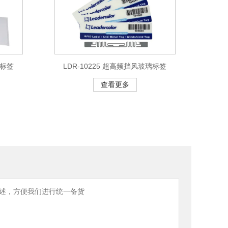
璃标签
LDR-10225 超高频挡风玻璃标签
查看更多