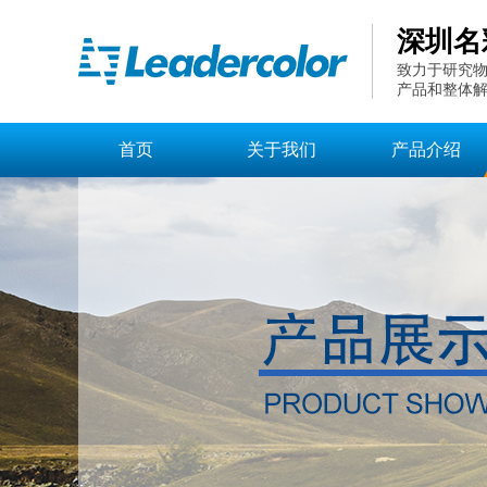
深圳名
致力于研究物
产品和整体
首页
关于我们
产品介绍