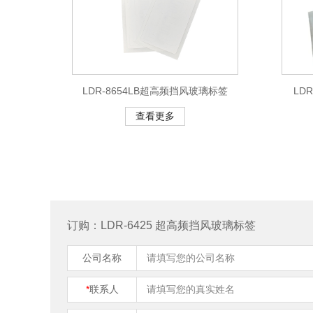
LDR-8654LB超高频挡风玻璃标签
LD
查看更多
订购：LDR-6425 超高频挡风玻璃标签
公司名称
*
联系人