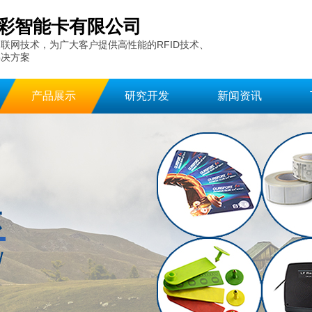
彩智能卡有限公司
联网技术，为广大客户提供高性能的RFID技术、
解决方案
产品展示
研究开发
新闻资讯