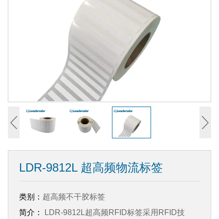
LDR-9812L 超高频物流标签
类别：
超高频不干胶标签
简介：
LDR-9812L超高频RFID标签采用RFID技