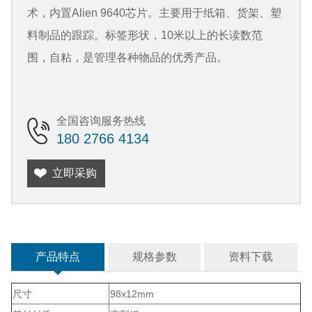
术，内置Alien 9640芯片。主要用于纸箱、货架、塑
料制品的跟踪。标签形状，10米以上的长读数范
围，自粘，是管理各种物品的优秀产品。
全国咨询服务热线
180 2766 4134
立即采购
产品特点
规格参数
资料下载
尺寸
98x12mm