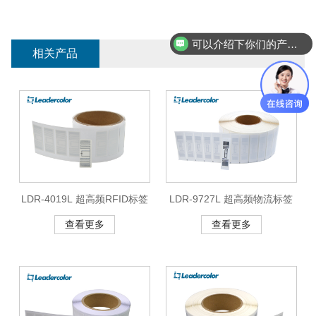
可以介绍下你们的产品么？
相关产品
LDR-4019L 超高频RFID标签
LDR-9727L 超高频物流标签
查看更多
查看更多