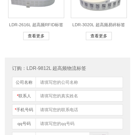
LDR-2616L 超高频RFID标签
LDR-3020L 超高频易碎标签
查看更多
查看更多
订购：LDR-9812L 超高频物流标签
公司名称
*
联系人
*
手机号码
qq号码