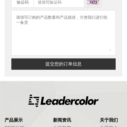
验证码
提交您的订单信息
产品展示
新闻资讯
关于我们