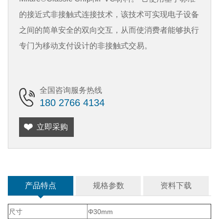
的接近式非接触式连接技术，该技术可实现电子设备
之间的简单安全的双向交互，从而使消费者能够执行
专门为移动支付设计的非接触式交易。
全国咨询服务热线
180 2766 4134
立即采购
产品特点
规格参数
资料下载
尺寸
Φ30mm