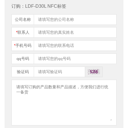
订购：LDF-D30L NFC标签
公司名称
*
联系人
*
手机号码
qq号码
验证码