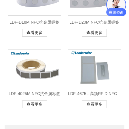
LDF-D18M NFC抗金属标签
LDF-D20M NFC抗金属标签
查看更多
查看更多
LDF-4025M NFC抗金属标签
LDF-4675L 高频RFID NFC标
签
查看更多
查看更多