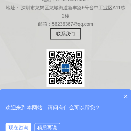
地址： 深圳市龙岗区龙城街道新丰路6号台中工业区A11栋
2楼
邮箱：56236367@qq.com
联系我们
扫一扫
×
关注微信公众号
欢迎来到本网站，请问有什么可以帮您？
现在咨询
稍后再说
Copyright © 2010-2016 版权所有