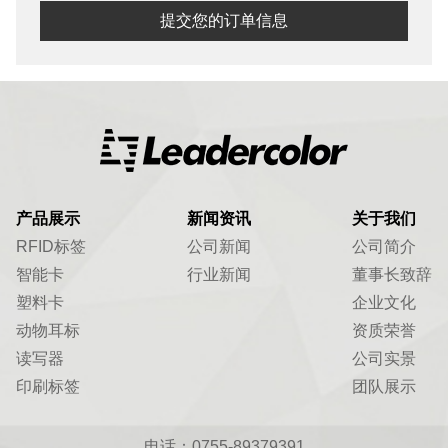
提交您的订单信息
产品展示
新闻资讯
关于我们
RFID标签
公司新闻
公司简介
智能卡
行业新闻
董事长致辞
塑料卡
企业文化
动物耳标
资质荣誉
读写器
公司实景
印刷标签
团队展示
电话：0755-89379391