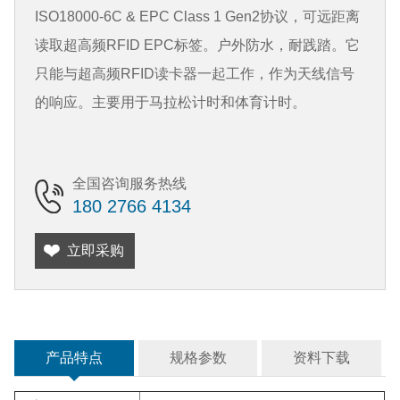
ISO18000-6C & EPC Class 1 Gen2协议，可远距离
读取超高频RFID EPC标签。户外防水，耐践踏。它
只能与超高频RFID读卡器一起工作，作为天线信号
的响应。主要用于马拉松计时和体育计时。
全国咨询服务热线
180 2766 4134
立即采购
产品特点
规格参数
资料下载