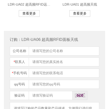
LDR-UA02 超高频RFID远程
LDR-UA01 超高频天线
天线
查看更多
查看更多
订购：LDR-UA06 超高频RFID面板天线
公司名称
*
联系人
*
手机号码
qq号码
验证码