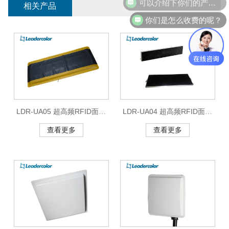
相关产品
你们是怎么收费的呢？
LDR-UA05 超高频RFID面板
LDR-UA04 超高频RFID面板
天线
天线
查看更多
查看更多