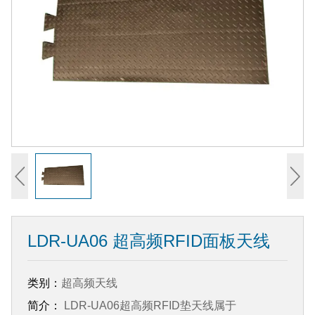
LDR-UA06 超高频RFID面板天线
类别：
超高频天线
简介：
LDR-UA06超高频RFID垫天线属于