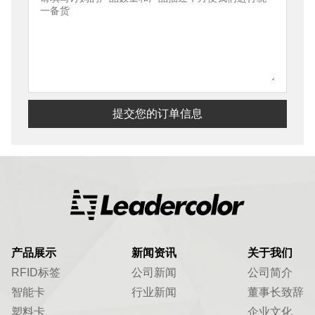
提交您的订单信息
产品展示
新闻资讯
关于我们
RFID标签
公司新闻
公司简介
智能卡
行业新闻
董事长致辞
塑料卡
企业文化