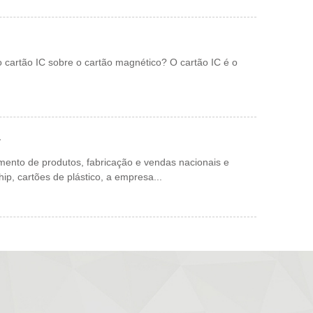
 sobre o cartão magnético? O cartão IC é o
.
mento de produtos, fabricação e vendas nacionais e
ip, cartões de plástico, a empresa...