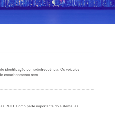
e identificação por radiofrequência. Os veículos
 de estacionamento sem...
enas RFID. Como parte importante do sistema, as