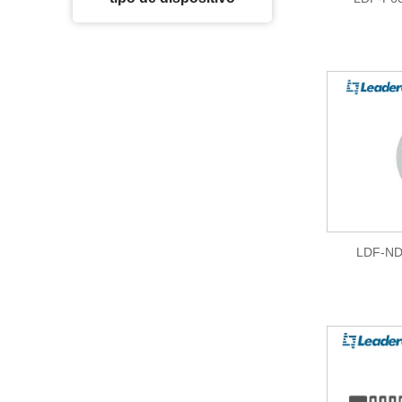
LDF-ND2